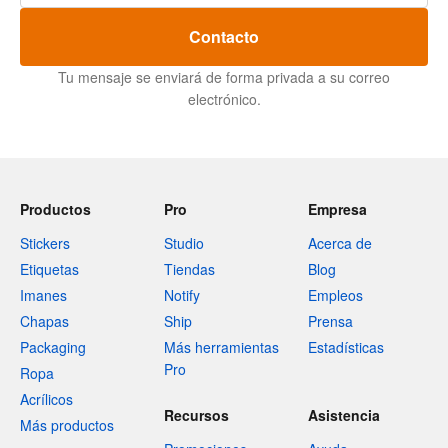
Contacto
Tu mensaje se enviará de forma privada a su correo
electrónico.
Productos
Pro
Empresa
Stickers
Studio
Acerca de
Etiquetas
Tiendas
Blog
Imanes
Notify
Empleos
Chapas
Ship
Prensa
Packaging
Más herramientas
Estadísticas
Pro
Ropa
Acrílicos
Recursos
Asistencia
Más productos