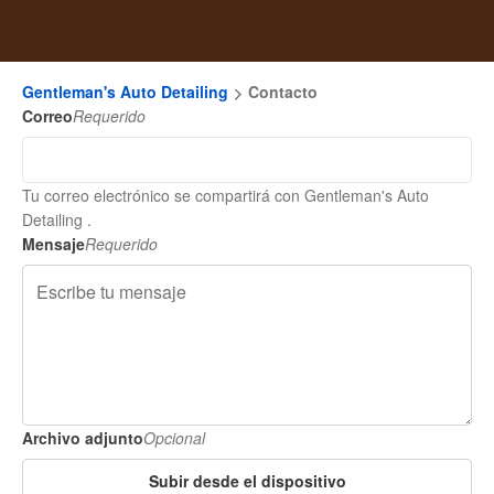
Gentleman's Auto Detailing
Contacto
Correo
Requerido
Tu correo electrónico se compartirá con Gentleman's Auto
Detailing .
Mensaje
Requerido
Archivo adjunto
Opcional
Subir desde el dispositivo