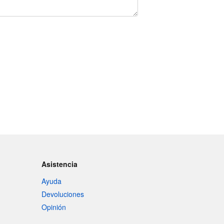
Asistencia
Ayuda
Devoluciones
Opinión