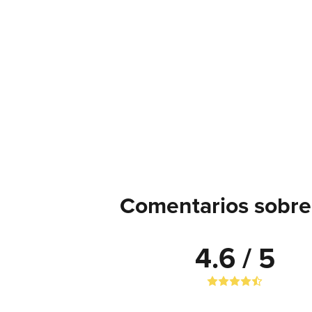
Comentarios sobre
4.6 / 5