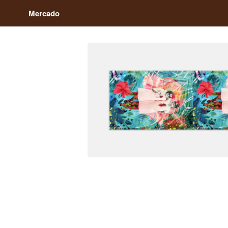
Mercado