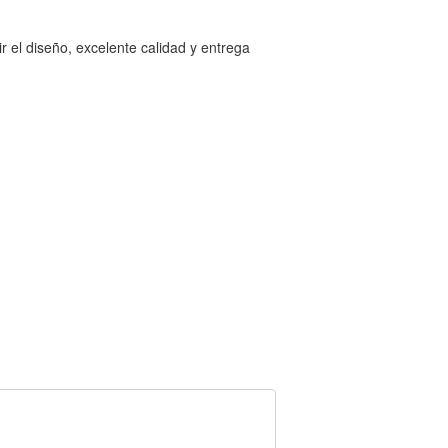
 el diseño, excelente calidad y entrega