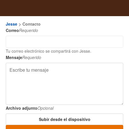
Jesse
Contacto
Correo
Requerido
Tu correo electrónico se compartirá con Jesse.
Mensaje
Requerido
Archivo adjunto
Opcional
Subir desde el dispositivo