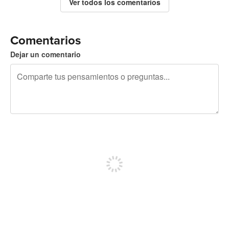
Ver todos los comentarios
Comentarios
Dejar un comentario
240 caracteres restantes
Regístrate para publicar