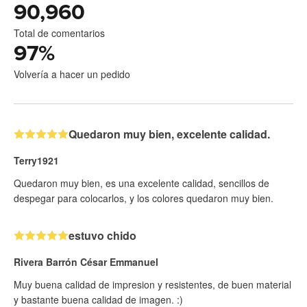
90,960
Total de comentarios
97
%
Volvería a hacer un pedido
Quedaron muy bien, excelente calidad.
Terry1921
Quedaron muy bien, es una excelente calidad, sencillos de
despegar para colocarlos, y los colores quedaron muy bien.
estuvo chido
Rivera Barrón César Emmanuel
Muy buena calidad de impresion y resistentes, de buen material
y bastante buena calidad de imagen. :)