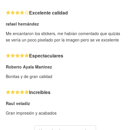
Excelente calidad
rafael hernández
Me encantaron los stickers, me habían comentado que quizás
se vería un poco pixelado por la imagen pero se ve excelente
Espectaculares
Roberto Ayala Martinez
Bonitas y de gran calidad
Increibles
Raul veladiz
Gran impresión y acabados