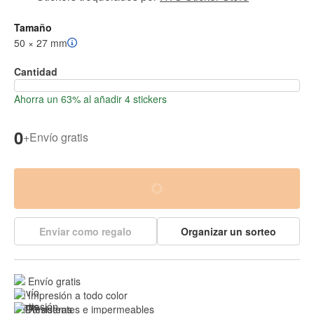
Tamaño
50 × 27 mm
Cantidad
Ahorra un 63% al añadir 4 stickers
0
+
Envío gratis
Enviar como regalo
Organizar un sorteo
Envío gratis
Impresión a todo color
Resistentes e 
impermeables