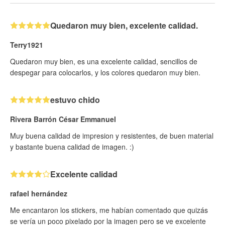
Quedaron muy bien, excelente calidad.
Terry1921
Quedaron muy bien, es una excelente calidad, sencillos de
despegar para colocarlos, y los colores quedaron muy bien.
estuvo chido
Rivera Barrón César Emmanuel
Muy buena calidad de impresion y resistentes, de buen material
y bastante buena calidad de imagen. :)
Excelente calidad
rafael hernández
Me encantaron los stickers, me habían comentado que quizás
se vería un poco pixelado por la imagen pero se ve excelente