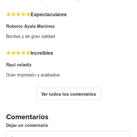
Espectaculares
Roberto Ayala Martinez
Bonitas y de gran calidad
Increibles
Raul veladiz
Gran impresión y acabados
Ver todos los comentarios
Comentarios
Dejar un comentario