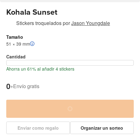
Kohala Sunset
Stickers troquelados
por
Jason Youngdale
Tamaño
51 × 39 mm
Cantidad
Ahorra un 61% al añadir 4 stickers
0
+
Envío gratis
Enviar como regalo
Organizar un sorteo