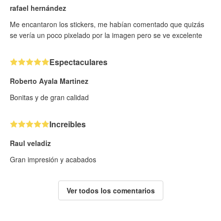
rafael hernández
Me encantaron los stickers, me habían comentado que quizás
se vería un poco pixelado por la imagen pero se ve excelente
Espectaculares
Roberto Ayala Martinez
Bonitas y de gran calidad
Increibles
Raul veladiz
Gran impresión y acabados
Ver todos los comentarios