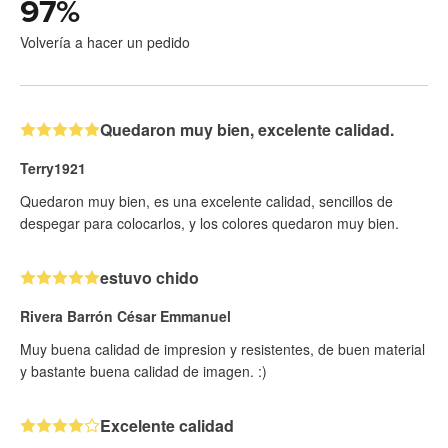
97
%
Volvería a hacer un pedido
Quedaron muy bien, excelente calidad.
Terry1921
Quedaron muy bien, es una excelente calidad, sencillos de
despegar para colocarlos, y los colores quedaron muy bien.
estuvo chido
Rivera Barrón César Emmanuel
Muy buena calidad de impresion y resistentes, de buen material
y bastante buena calidad de imagen. :)
Excelente calidad