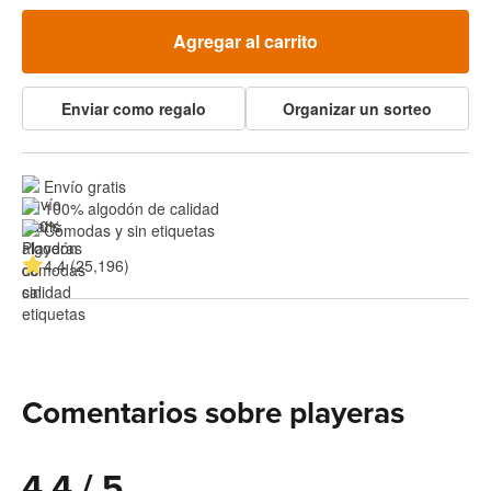
Agregar al carrito
Enviar como regalo
Organizar un sorteo
Envío gratis
100% algodón de calidad
Cómodas y sin etiquetas
4.4 (25,196)
Comentarios sobre playeras
4.4 / 5