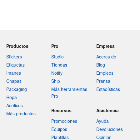
Productos
Pro
Empresa
Stickers
Studio
Acerca de
Etiquetas
Tiendas
Blog
Imanes
Notify
Empleos
Chapas
Ship
Prensa
Packaging
Más herramientas
Estadísticas
Pro
Ropa
Acrílicos
Recursos
Asistencia
Más productos
Promociones
Ayuda
Equipos
Devoluciones
Plantillas
Opinión