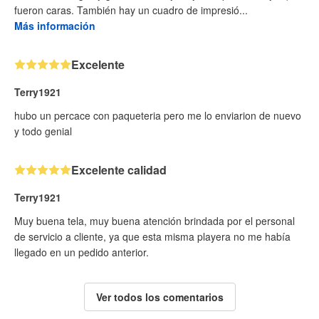
fueron caras. También hay un cuadro de impresió...
Más información
Excelente
Terry1921
hubo un percace con paqueteria pero me lo enviarion de nuevo
y todo genial
Excelente calidad
Terry1921
Muy buena tela, muy buena atención brindada por el personal
de servicio a cliente, ya que esta misma playera no me había
llegado en un pedido anterior.
Ver todos los comentarios