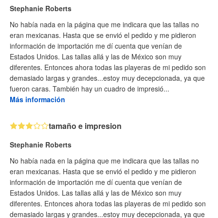
Stephanie Roberts
No había nada en la página que me indicara que las tallas no
eran mexicanas. Hasta que se envió el pedido y me pidieron
información de importación me dí cuenta que venían de
Estados Unidos. Las tallas allá y las de México son muy
diferentes. Entonces ahora todas las playeras de mi pedido son
demasiado largas y grandes...estoy muy decepcionada, ya que
fueron caras. También hay un cuadro de impresió...
Más información
tamaño e impresion
Stephanie Roberts
No había nada en la página que me indicara que las tallas no
eran mexicanas. Hasta que se envió el pedido y me pidieron
información de importación me dí cuenta que venían de
Estados Unidos. Las tallas allá y las de México son muy
diferentes. Entonces ahora todas las playeras de mi pedido son
demasiado largas y grandes...estoy muy decepcionada, ya que