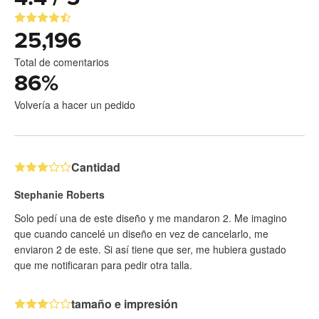
25,196
Total de comentarios
86
%
Volvería a hacer un pedido
Cantidad
Stephanie Roberts
Solo pedí una de este diseño y me mandaron 2. Me imagino
que cuando cancelé un diseño en vez de cancelarlo, me
enviaron 2 de este. Si así tiene que ser, me hubiera gustado
que me notificaran para pedir otra talla.
tamaño e impresión