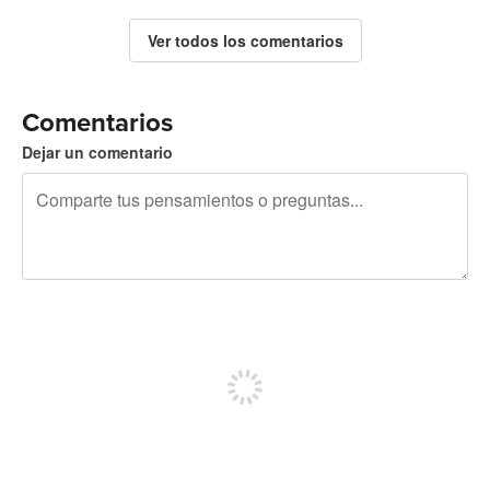
Ver todos los comentarios
Comentarios
Dejar un comentario
240 caracteres restantes
Regístrate para publicar