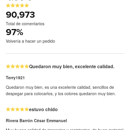
90,973
Total de comentarios
97
%
Volvería a hacer un pedido
Quedaron muy bien, excelente calidad.
Terry1921
Quedaron muy bien, es una excelente calidad, sencillos de
despegar para colocarlos, y los colores quedaron muy bien.
estuvo chido
Rivera Barrón César Emmanuel