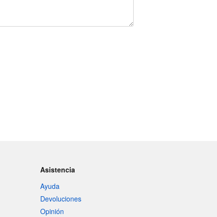
Asistencia
Ayuda
Devoluciones
Opinión