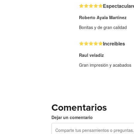
Espectacular
Roberto Ayala Martinez
Bonitas y de gran calidad
Increibles
Raul veladiz
Gran impresión y acabados
Comentarios
Dejar un comentario