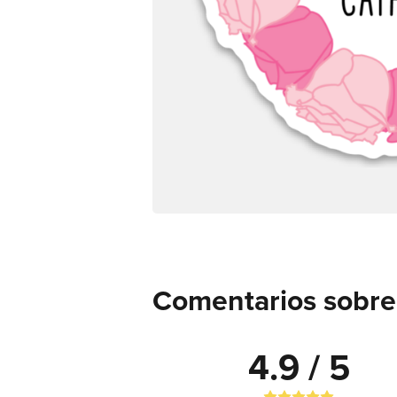
Comentarios sobre 
4.9 / 5