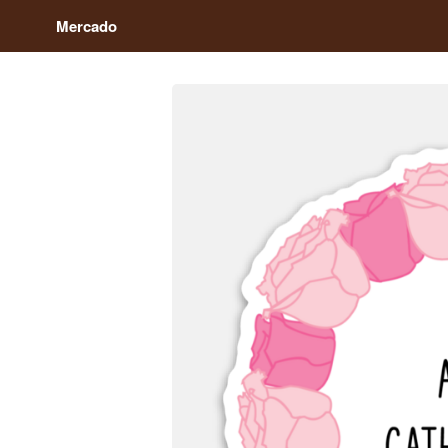
Mercado