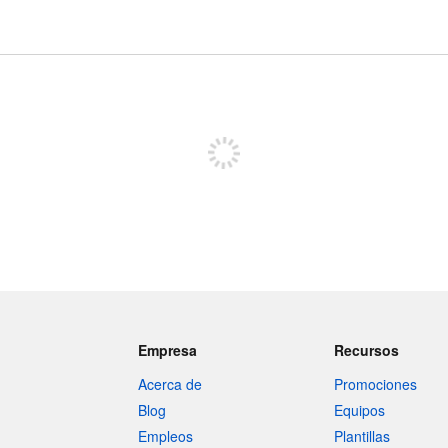
Regístrate para publicar
Empresa
Recursos
Acerca de
Promociones
Blog
Equipos
Empleos
Plantillas