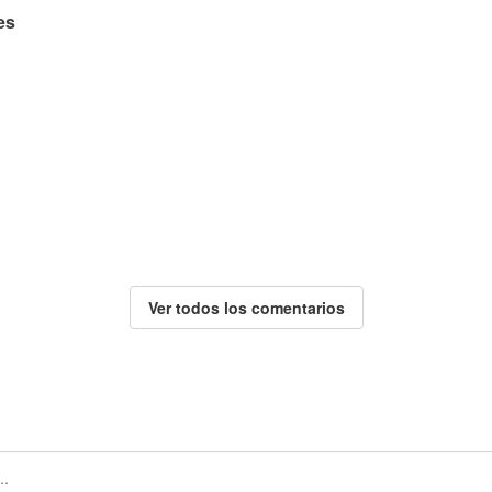
es
Ver todos los comentarios