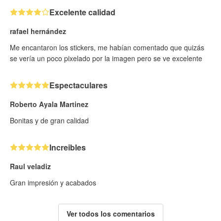
Excelente calidad
rafael hernández
Me encantaron los stickers, me habían comentado que quizás
se vería un poco pixelado por la imagen pero se ve excelente
Espectaculares
Roberto Ayala Martinez
Bonitas y de gran calidad
Increibles
Raul veladiz
Gran impresión y acabados
Ver todos los comentarios