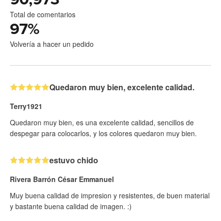
Total de comentarios
97
%
Volvería a hacer un pedido
Quedaron muy bien, excelente calidad.
Terry1921
Quedaron muy bien, es una excelente calidad, sencillos de
despegar para colocarlos, y los colores quedaron muy bien.
estuvo chido
Rivera Barrón César Emmanuel
Muy buena calidad de impresion y resistentes, de buen material
y bastante buena calidad de imagen. :)