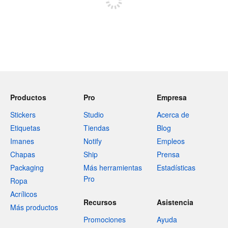
Productos
Pro
Empresa
Stickers
Studio
Acerca de
Etiquetas
Tiendas
Blog
Imanes
Notify
Empleos
Chapas
Ship
Prensa
Packaging
Más herramientas
Estadísticas
Pro
Ropa
Acrílicos
Recursos
Asistencia
Más productos
Promociones
Ayuda