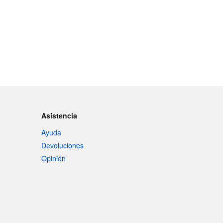
Asistencia
Ayuda
Devoluciones
Opinión