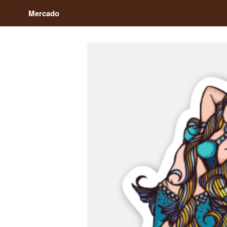
Mercado