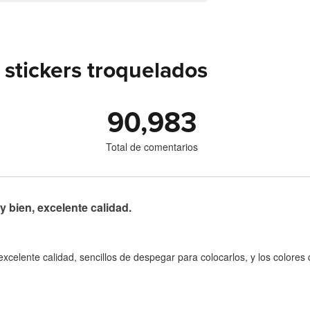
stickers troquelados
90,983
Total de comentarios
bien, excelente calidad.
celente calidad, sencillos de despegar para colocarlos, y los colore