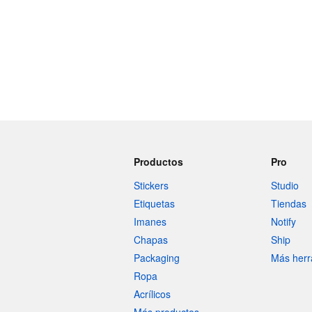
Productos
Pro
Stickers
Studio
Etiquetas
Tiendas
Imanes
Notify
Chapas
Ship
Packaging
Más herr
Ropa
Acrílicos