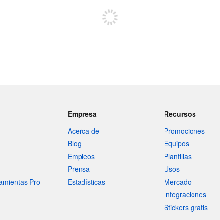
Empresa
Recursos
Acerca de
Promociones
Blog
Equipos
Empleos
Plantillas
Prensa
Usos
amientas Pro
Estadísticas
Mercado
Integraciones
Stickers gratis