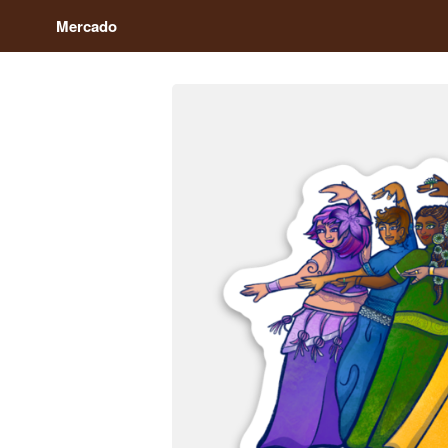
Mercado