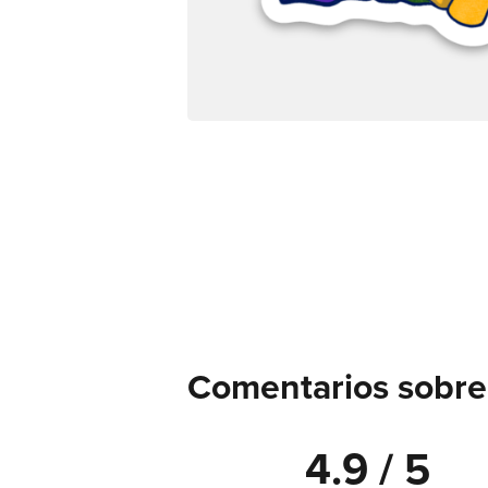
Comentarios sobre 
4.9 / 5