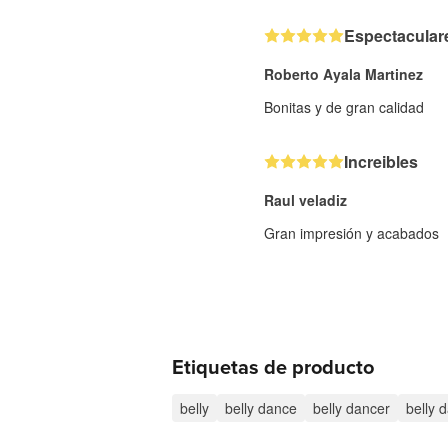
Espectacular
Roberto Ayala Martinez
Bonitas y de gran calidad
Increibles
Raul veladiz
Gran impresión y acabados
Etiquetas de producto
belly
belly dance
belly dancer
belly 