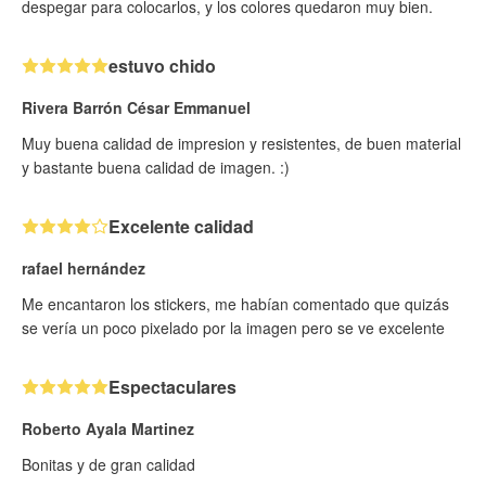
despegar para colocarlos, y los colores quedaron muy bien.
estuvo chido
Rivera Barrón César Emmanuel
Muy buena calidad de impresion y resistentes, de buen material
y bastante buena calidad de imagen. :)
Excelente calidad
rafael hernández
Me encantaron los stickers, me habían comentado que quizás
se vería un poco pixelado por la imagen pero se ve excelente
Espectaculares
Roberto Ayala Martinez
Bonitas y de gran calidad