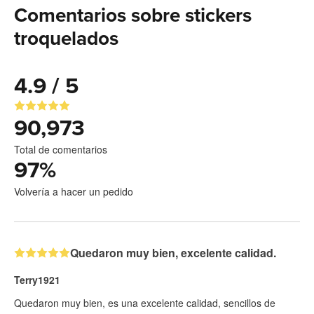
Comentarios sobre stickers
troquelados
4.9 / 5
90,973
Total de comentarios
97
%
Volvería a hacer un pedido
Quedaron muy bien, excelente calidad.
Terry1921
Quedaron muy bien, es una excelente calidad, sencillos de