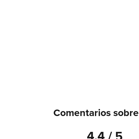
Comentarios sobre
4.4 / 5