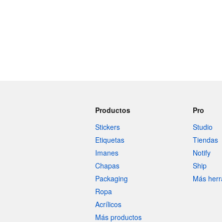
Productos
Pro
Stickers
Studio
Etiquetas
Tiendas
Imanes
Notify
Chapas
Ship
Packaging
Más herr
Ropa
Acrílicos
Más productos