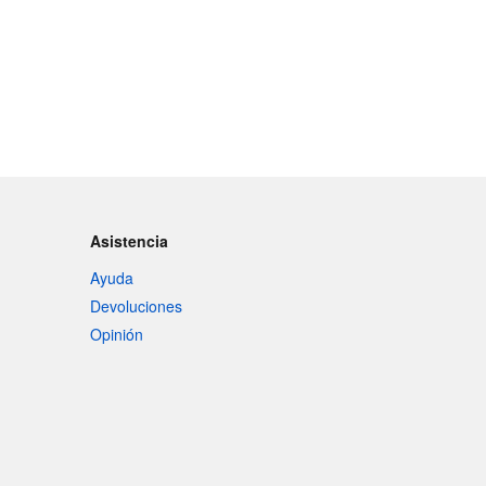
Asistencia
Ayuda
Devoluciones
Opinión