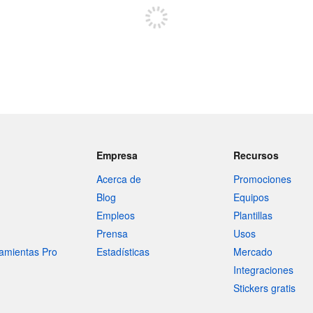
Empresa
Recursos
Acerca de
Promociones
Blog
Equipos
Empleos
Plantillas
Prensa
Usos
amientas Pro
Estadísticas
Mercado
Integraciones
Stickers gratis