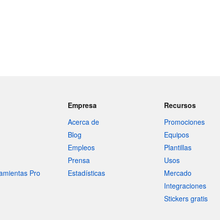
Empresa
Recursos
Acerca de
Promociones
Blog
Equipos
Empleos
Plantillas
Prensa
Usos
amientas Pro
Estadísticas
Mercado
Integraciones
Stickers gratis