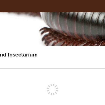
and Insectarium