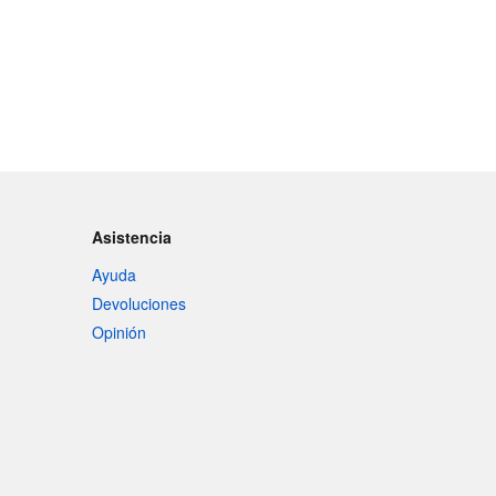
Asistencia
Ayuda
Devoluciones
Opinión