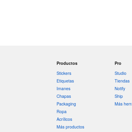
Productos
Pro
Stickers
Studio
Etiquetas
Tiendas
Imanes
Notify
Chapas
Ship
Packaging
Más herr
Ropa
Acrílicos
Más productos