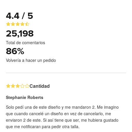
4.4 / 5
25,198
Total de comentarios
86
%
Volvería a hacer un pedido
Cantidad
Stephanie Roberts
Solo pedí una de este diseño y me mandaron 2. Me imagino
que cuando cancelé un diseño en vez de cancelarlo, me
enviaron 2 de este. Si así tiene que ser, me hubiera gustado
que me notificaran para pedir otra talla.