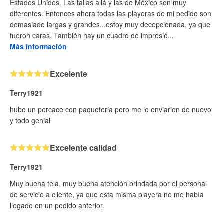
Estados Unidos. Las tallas allá y las de México son muy
diferentes. Entonces ahora todas las playeras de mi pedido son
demasiado largas y grandes...estoy muy decepcionada, ya que
fueron caras. También hay un cuadro de impresió...
Más información
Excelente
Terry1921
hubo un percace con paqueteria pero me lo enviarion de nuevo
y todo genial
Excelente calidad
Terry1921
Muy buena tela, muy buena atención brindada por el personal
de servicio a cliente, ya que esta misma playera no me había
llegado en un pedido anterior.