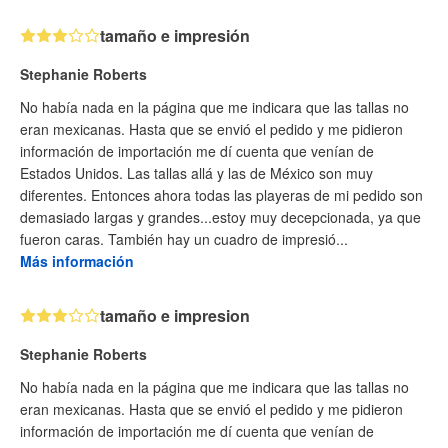
tamaño e impresión
Stephanie Roberts
No había nada en la página que me indicara que las tallas no
eran mexicanas. Hasta que se envió el pedido y me pidieron
información de importación me dí cuenta que venían de
Estados Unidos. Las tallas allá y las de México son muy
diferentes. Entonces ahora todas las playeras de mi pedido son
demasiado largas y grandes...estoy muy decepcionada, ya que
fueron caras. También hay un cuadro de impresió...
Más información
tamaño e impresion
Stephanie Roberts
No había nada en la página que me indicara que las tallas no
eran mexicanas. Hasta que se envió el pedido y me pidieron
información de importación me dí cuenta que venían de