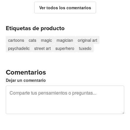
Ver todos los comentarios
Etiquetas de producto
cartoons
cats
magic
magician
original art
psychadelic
street art
superhero
tuxedo
Comentarios
Dejar un comentario
240 caracteres restantes