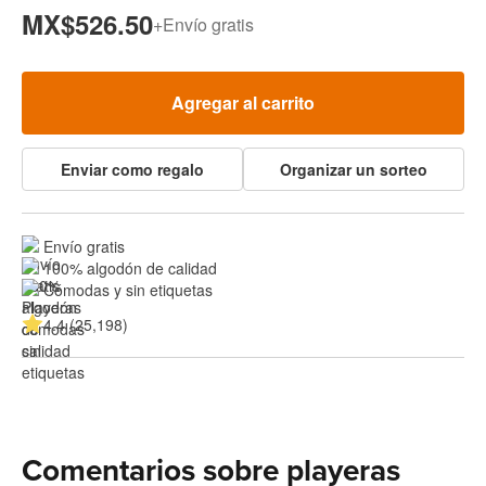
MX$526.50
+
Envío gratis
Agregar al carrito
Enviar como regalo
Organizar un sorteo
Envío gratis
100% algodón de calidad
Cómodas y sin etiquetas
4.4 (25,198)
Comentarios sobre playeras