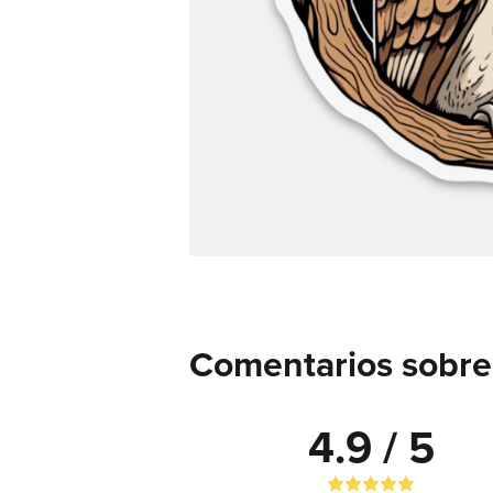
Comentarios sobre 
4.9 / 5