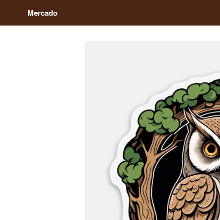
Mercado