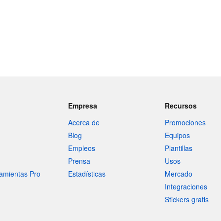
Empresa
Recursos
Acerca de
Promociones
Blog
Equipos
Empleos
Plantillas
Prensa
Usos
amientas Pro
Estadísticas
Mercado
Integraciones
Stickers gratis