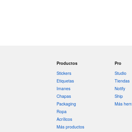
Productos
Pro
Stickers
Studio
Etiquetas
Tiendas
Imanes
Notify
Chapas
Ship
Packaging
Más herr
Ropa
Acrílicos
Más productos