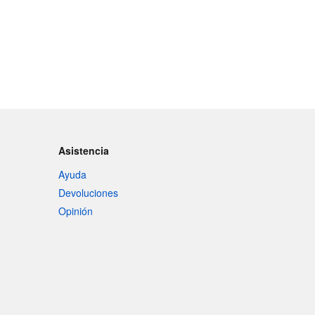
Asistencia
Ayuda
Devoluciones
Opinión