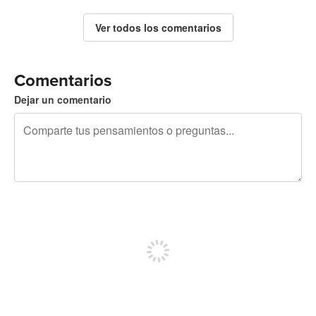
Ver todos los comentarios
Comentarios
Dejar un comentario
240 caracteres restantes
Regístrate para publicar