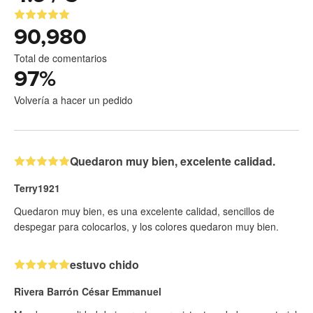
90,980
Total de comentarios
97
%
Volvería a hacer un pedido
Quedaron muy bien, excelente calidad.
Terry1921
Quedaron muy bien, es una excelente calidad, sencillos de
despegar para colocarlos, y los colores quedaron muy bien.
estuvo chido
Rivera Barrón César Emmanuel