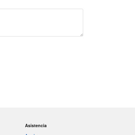
Asistencia