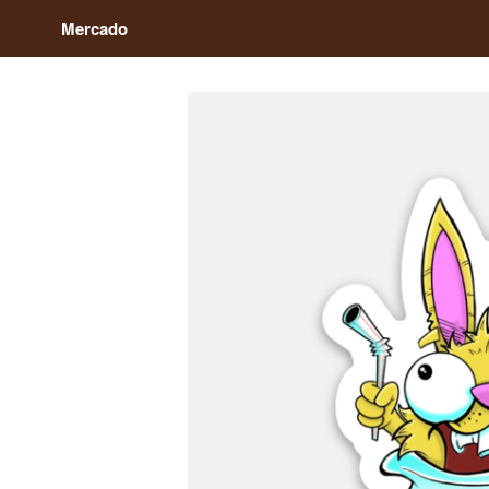
Mercado