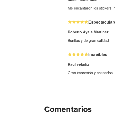
Me encantaron los stickers,
Espectacular
Roberto Ayala Martinez
Bonitas y de gran calidad
Increibles
Raul veladiz
Gran impresión y acabados
Comentarios