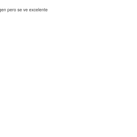
gen pero se ve excelente