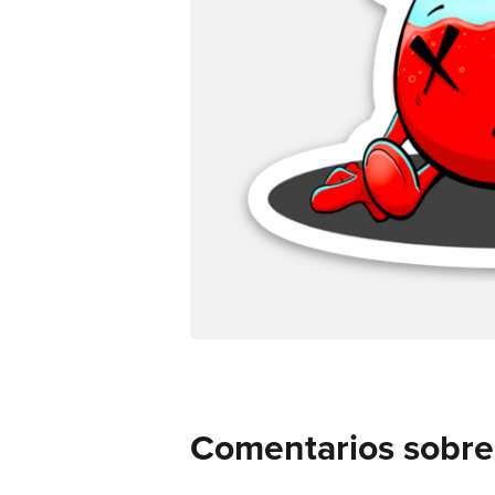
Comentarios sobre 