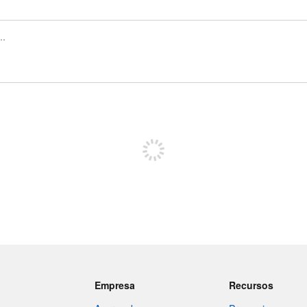
Regístrate para publicar
Empresa
Recursos