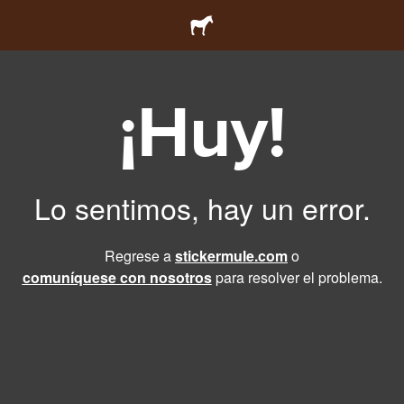
¡Huy!
Lo sentimos, hay un error.
Regrese a
stickermule.com
o
comuníquese con nosotros
para resolver el problema.