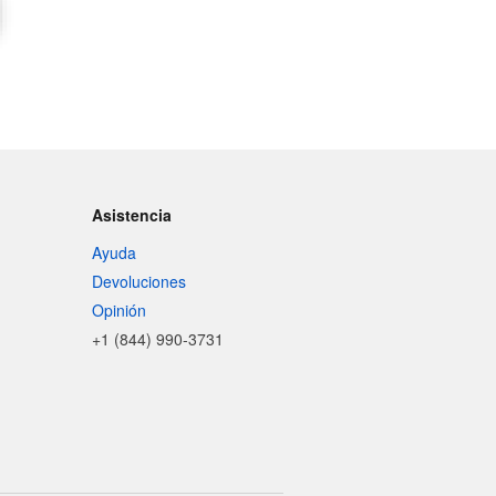
Asistencia
Ayuda
Devoluciones
Opinión
+1 (844) 990-3731