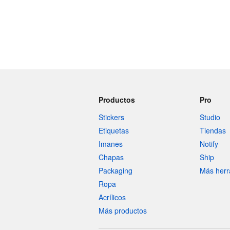
Productos
Pro
Stickers
Studio
Etiquetas
Tiendas
Imanes
Notify
Chapas
Ship
Packaging
Más herr
Ropa
Acrílicos
Más productos