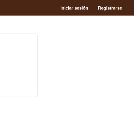
Iniciar sesión
Registrarse