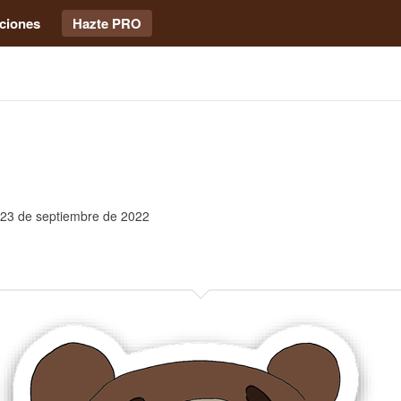
ciones
Hazte PRO
23 de septiembre de 2022