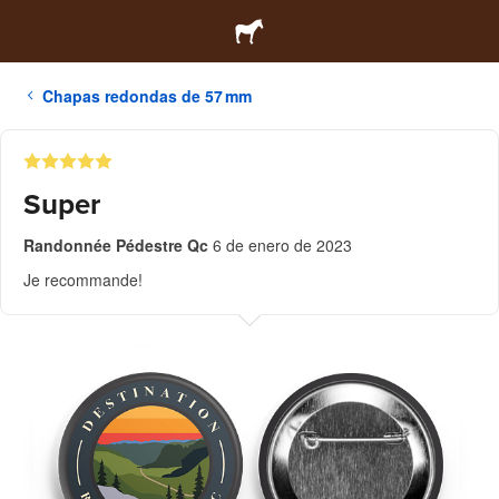
Chapas redondas de 57 mm
Super
Randonnée Pédestre Qc
6 de enero de 2023
Je recommande!