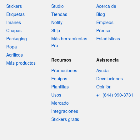
Stickers
Studio
Acerca de
Etiquetas
Tiendas
Blog
Imanes
Notify
Empleos
Chapas
Ship
Prensa
Packaging
Más herramientas
Estadísticas
Pro
Ropa
Acrílicos
Recursos
Asistencia
Más productos
Promociones
Ayuda
Equipos
Devoluciones
Plantillas
Opinión
Usos
+1 (844) 990-3731
Mercado
Integraciones
Stickers gratis