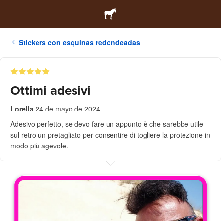
Stickers con esquinas redondeadas
Ottimi adesivi
Lorella
24 de mayo de 2024
Adesivo perfetto, se devo fare un appunto è che sarebbe utile
sul retro un pretagliato per consentire di togliere la protezione in
modo più agevole.