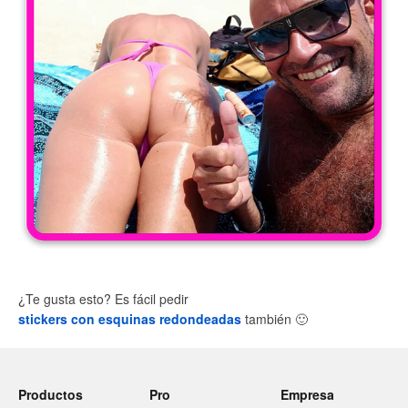
¿Te gusta esto? Es fácil pedir
stickers con esquinas redondeadas
también
🙂
Productos
Pro
Empresa