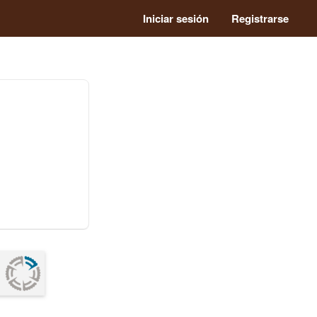
Iniciar sesión
Registrarse