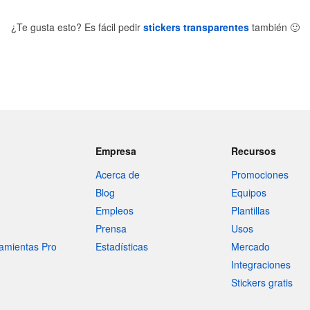
¿Te gusta esto? Es fácil pedir
stickers transparentes
también
🙂
Empresa
Recursos
Acerca de
Promociones
Blog
Equipos
Empleos
Plantillas
Prensa
Usos
amientas Pro
Estadísticas
Mercado
Integraciones
Stickers gratis