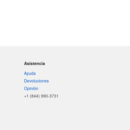
Asistencia
Ayuda
Devoluciones
Opinión
+1 (844) 990-3731