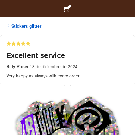
Stickers glitter
Excellent service
Billy Roser
13 de diciembre de 2024
Very happy as always with every order