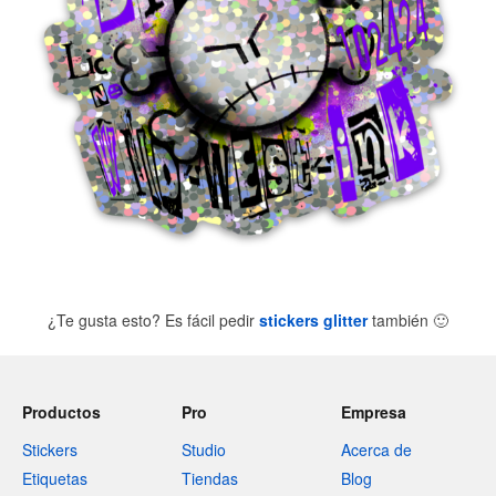
¿Te gusta esto? Es fácil pedir
stickers glitter
también
🙂
Productos
Pro
Empresa
Stickers
Studio
Acerca de
Etiquetas
Tiendas
Blog