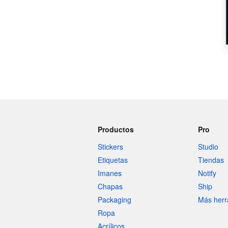
Productos
Pro
Stickers
Studio
Etiquetas
Tiendas
Imanes
Notify
Chapas
Ship
Packaging
Más herr
Ropa
Acrílicos