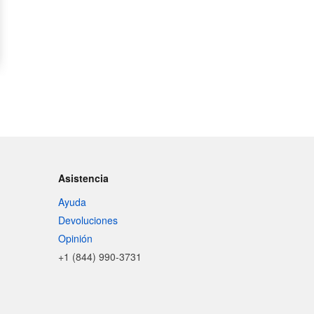
Asistencia
Ayuda
Devoluciones
Opinión
+1 (844) 990-3731