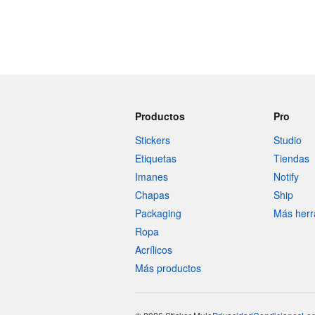
Productos
Pro
Stickers
Studio
Etiquetas
Tiendas
Imanes
Notify
Chapas
Ship
Packaging
Más herr
Ropa
Acrílicos
Más productos