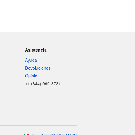
Asistencia
Ayuda
Devoluciones
Opinión
+1 (844) 990-3731