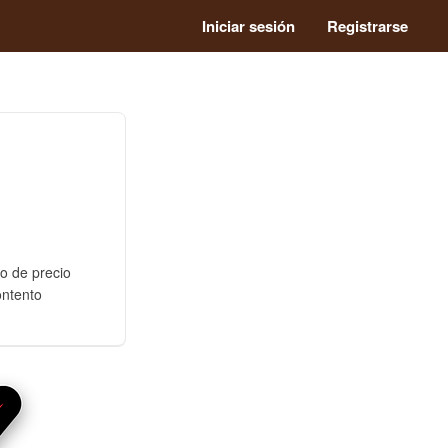
Iniciar sesión
Registrarse
o de precio
ontento