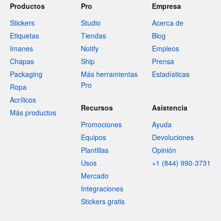
Productos
Pro
Empresa
Stickers
Studio
Acerca de
Etiquetas
Tiendas
Blog
Imanes
Notify
Empleos
Chapas
Ship
Prensa
Packaging
Más herramientas
Estadísticas
Pro
Ropa
Acrílicos
Recursos
Asistencia
Más productos
Promociones
Ayuda
Equipos
Devoluciones
Plantillas
Opinión
Usos
+1 (844) 990-3731
Mercado
Integraciones
Stickers gratis