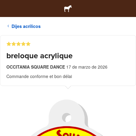
Dijes acrílicos
breloque acrylique
OCCITANIA SQUARE DANCE
17 de marzo de 2026
Commande conforme et bon délai