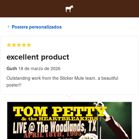
Posters personalizados
excellent product
Guth
18 de marzo de 2026
Outstanding work from the Sticker Mule team, a beautiful
poster!!