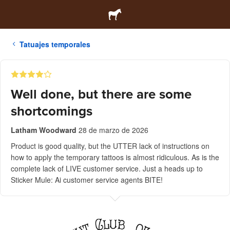
Tatuajes temporales
Well done, but there are some
shortcomings
Latham Woodward
28 de marzo de 2026
Product is good quality, but the UTTER lack of instructions on
how to apply the temporary tattoos is almost ridiculous. As is the
complete lack of LIVE customer service. Just a heads up to
Sticker Mule: Ai customer service agents BITE!