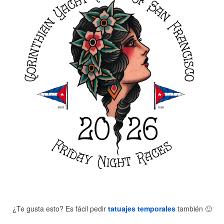
¿Te gusta esto? Es fácil pedir
tatuajes temporales
también
🙂