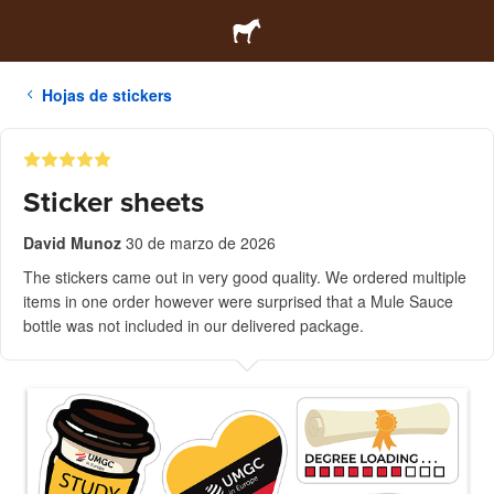
Hojas de stickers
Sticker sheets
David Munoz
30 de marzo de 2026
The stickers came out in very good quality. We ordered multiple
items in one order however were surprised that a Mule Sauce
bottle was not included in our delivered package.