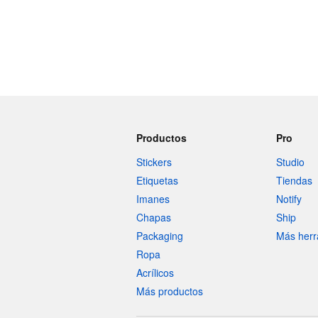
Productos
Pro
Stickers
Studio
Etiquetas
Tiendas
Imanes
Notify
Chapas
Ship
Packaging
Más herr
Ropa
Acrílicos
Más productos