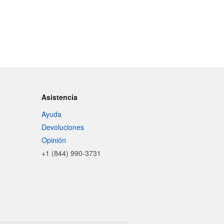
Asistencia
Ayuda
Devoluciones
Opinión
+1 (844) 990-3731