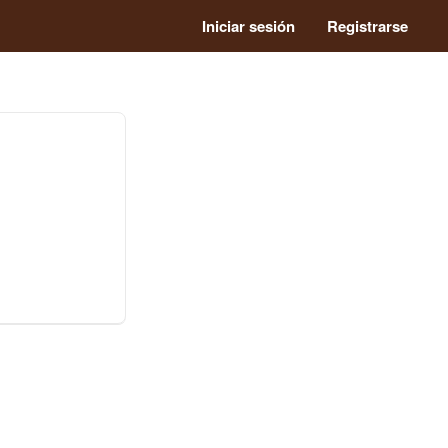
Iniciar sesión
Registrarse