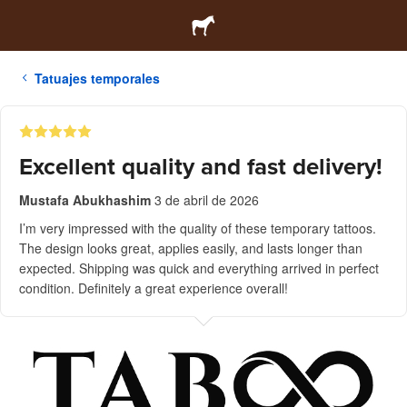
Tatuajes temporales
Excellent quality and fast delivery!
Mustafa Abukhashim
3 de abril de 2026
I’m very impressed with the quality of these temporary tattoos.
The design looks great, applies easily, and lasts longer than
expected. Shipping was quick and everything arrived in perfect
condition. Definitely a great experience overall!