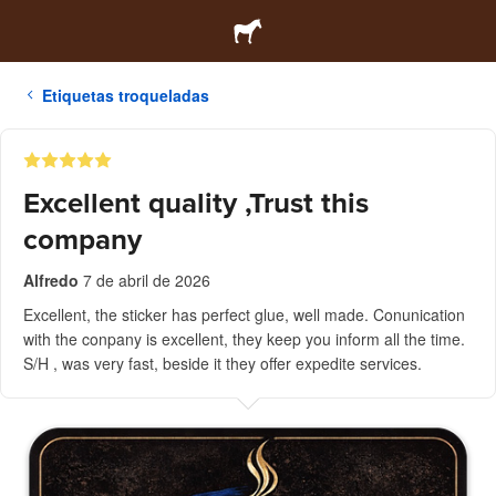
Etiquetas troqueladas
Excellent quality ,Trust this
company
Alfredo
7 de abril de 2026
Excellent, the sticker has perfect glue, well made. Conunication
with the conpany is excellent, they keep you inform all the time.
S/H , was very fast, beside it they offer expedite services.