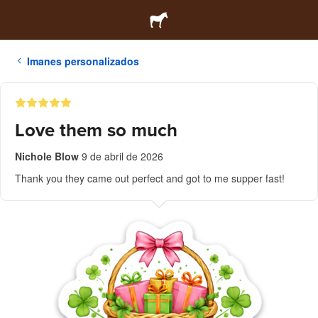
Imanes personalizados
Love them so much
Nichole Blow
9 de abril de 2026
Thank you they came out perfect and got to me supper fast!