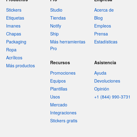
Stickers
Studio
Acerca de
Etiquetas
Tiendas
Blog
Imanes
Notify
Empleos
Chapas
Ship
Prensa
Packaging
Más herramientas
Estadísticas
Pro
Ropa
Acrílicos
Recursos
Asistencia
Más productos
Promociones
Ayuda
Equipos
Devoluciones
Plantillas
Opinión
Usos
+1 (844) 990-3731
Mercado
Integraciones
Stickers gratis