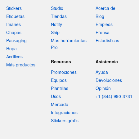
Stickers
Studio
Acerca de
Etiquetas
Tiendas
Blog
Imanes
Notify
Empleos
Chapas
Ship
Prensa
Packaging
Más herramientas
Estadísticas
Pro
Ropa
Acrílicos
Recursos
Asistencia
Más productos
Promociones
Ayuda
Equipos
Devoluciones
Plantillas
Opinión
Usos
+1 (844) 990-3731
Mercado
Integraciones
Stickers gratis