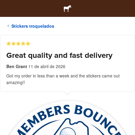
Stickers troquelados
Great quality and fast delivery
Ben Grant
11 de abril de 2026
Got my order in less than a week and the stickers came out
amazing!!