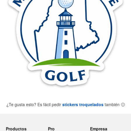
¿Te gusta esto? Es fácil pedir
stickers troquelados
también
🙂
Productos
Pro
Empresa