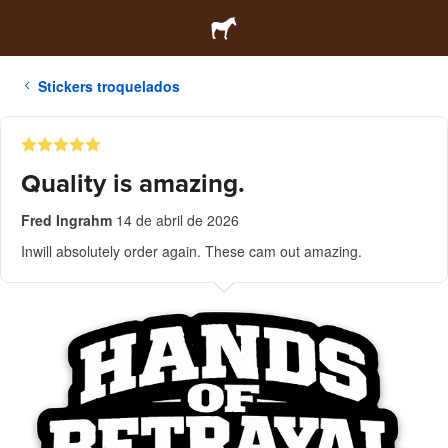
Stickers troquelados
Quality is amazing.
Fred Ingrahm
14 de abril de 2026
Inwill absolutely order again. These cam out amazing.