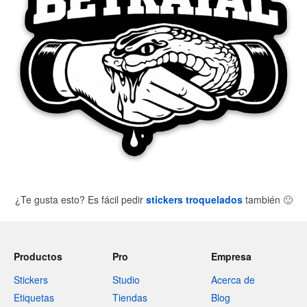
¿Te gusta esto? Es fácil pedir
stickers troquelados
también
🙂
Productos
Pro
Empresa
Stickers
Studio
Acerca de
Etiquetas
Tiendas
Blog