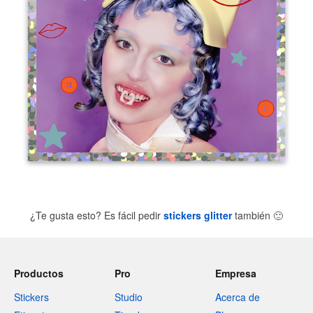
¿Te gusta esto? Es fácil pedir
stickers glitter
también
🙂
Productos
Pro
Empresa
Stickers
Studio
Acerca de