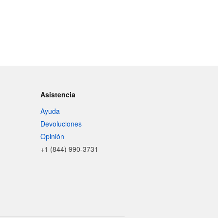
Asistencia
Ayuda
Devoluciones
Opinión
+1 (844) 990-3731