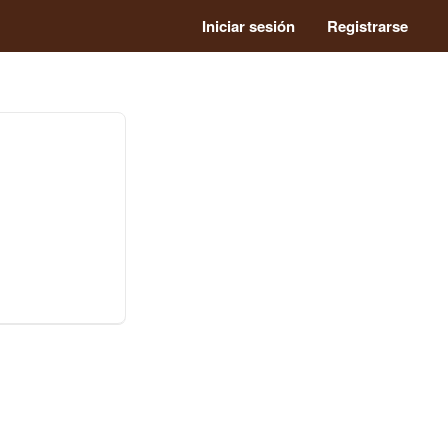
Iniciar sesión
Registrarse