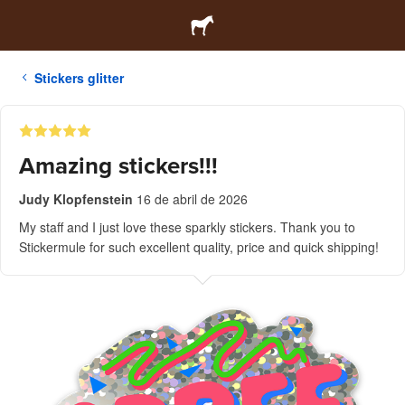
Stickers glitter
Amazing stickers!!!
Judy Klopfenstein
16 de abril de 2026
My staff and I just love these sparkly stickers. Thank you to
Stickermule for such excellent quality, price and quick shipping!