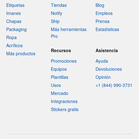
Etiquetas
Tiendas
Blog
Imanes
Notify
Empleos
Chapas
Ship
Prensa
Packaging
Más herramientas
Estadísticas
Pro
Ropa
Acrílicos
Recursos
Asistencia
Más productos
Promociones
Ayuda
Equipos
Devoluciones
Plantillas
Opinión
Usos
+1 (844) 990-3731
Mercado
Integraciones
Stickers gratis