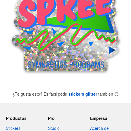
¿Te gusta esto? Es fácil pedir
stickers glitter
también
🙂
Productos
Pro
Empresa
Stickers
Studio
Acerca de