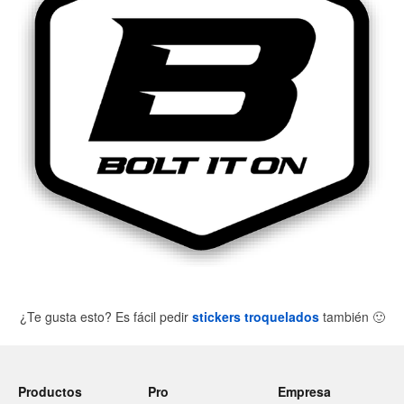
¿Te gusta esto? Es fácil pedir
stickers troquelados
también
🙂
Productos
Pro
Empresa