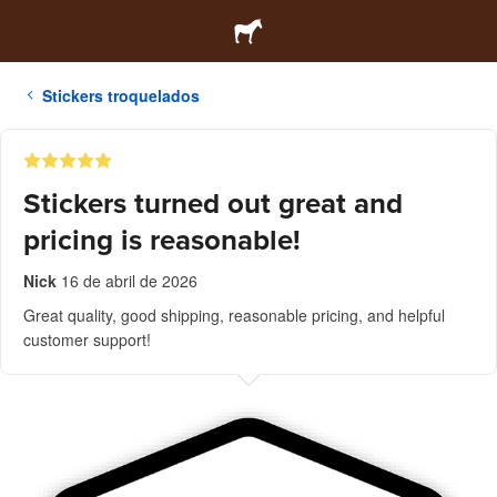
Stickers troquelados
Stickers turned out great and
pricing is reasonable!
Nick
16 de abril de 2026
Great quality, good shipping, reasonable pricing, and helpful
customer support!