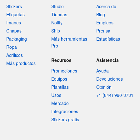
Stickers
Studio
Acerca de
Etiquetas
Tiendas
Blog
Imanes
Notify
Empleos
Chapas
Ship
Prensa
Packaging
Más herramientas
Estadísticas
Pro
Ropa
Acrílicos
Recursos
Asistencia
Más productos
Promociones
Ayuda
Equipos
Devoluciones
Plantillas
Opinión
Usos
+1 (844) 990-3731
Mercado
Integraciones
Stickers gratis