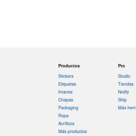
Productos
Pro
Stickers
Studio
Etiquetas
Tiendas
Imanes
Notify
Chapas
Ship
Packaging
Más herr
Ropa
Acrílicos
Más productos