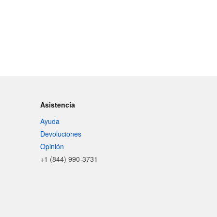
Asistencia
Ayuda
Devoluciones
Opinión
+1 (844) 990-3731