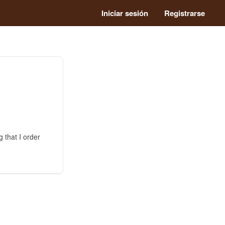
Iniciar sesión
Registrarse
 that I order