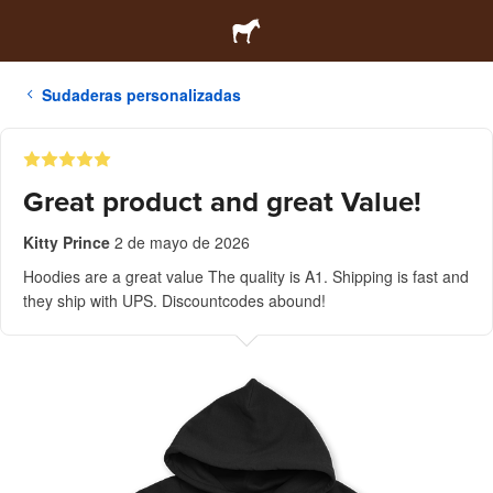
Sudaderas personalizadas
Great product and great Value!
Kitty Prince
2 de mayo de 2026
Hoodies are a great value The quality is A1. Shipping is fast and
they ship with UPS. Discountcodes abound!