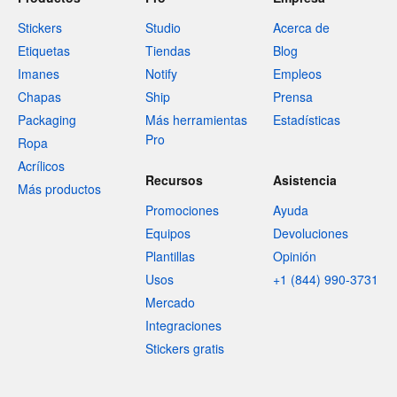
Stickers
Studio
Acerca de
Etiquetas
Tiendas
Blog
Imanes
Notify
Empleos
Chapas
Ship
Prensa
Packaging
Más herramientas
Estadísticas
Pro
Ropa
Acrílicos
Recursos
Asistencia
Más productos
Promociones
Ayuda
Equipos
Devoluciones
Plantillas
Opinión
Usos
+1 (844) 990-3731
Mercado
Integraciones
Stickers gratis