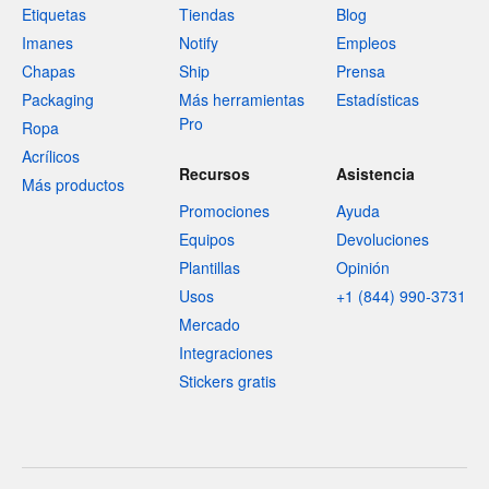
Etiquetas
Tiendas
Blog
Imanes
Notify
Empleos
Chapas
Ship
Prensa
Packaging
Más herramientas
Estadísticas
Pro
Ropa
Acrílicos
Recursos
Asistencia
Más productos
Promociones
Ayuda
Equipos
Devoluciones
Plantillas
Opinión
Usos
+1 (844) 990-3731
Mercado
Integraciones
Stickers gratis