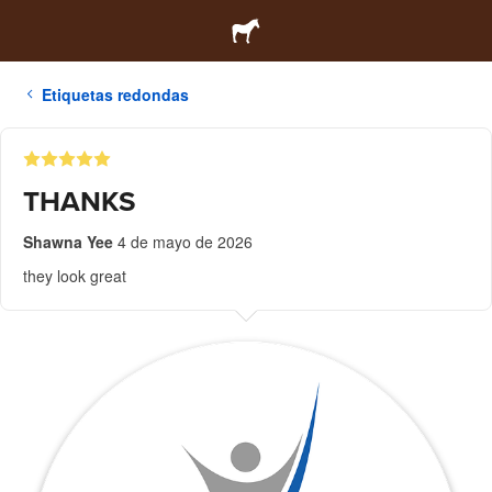
Etiquetas redondas
THANKS
Shawna Yee
4 de mayo de 2026
they look great