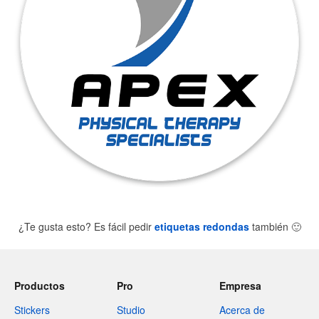
¿Te gusta esto? Es fácil pedir
etiquetas redondas
también
🙂
Productos
Pro
Empresa
Stickers
Studio
Acerca de