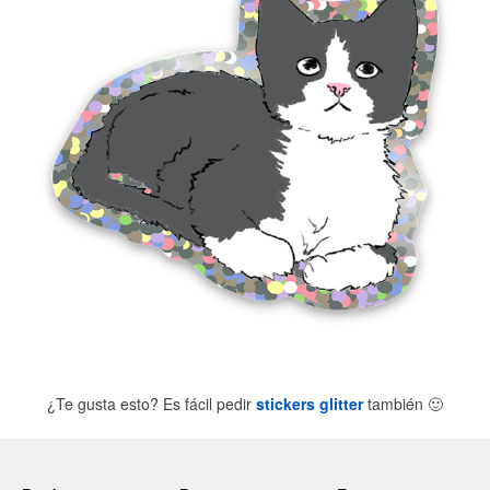
¿Te gusta esto? Es fácil pedir
stickers glitter
también
🙂