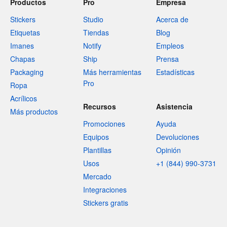
Productos
Pro
Empresa
Stickers
Studio
Acerca de
Etiquetas
Tiendas
Blog
Imanes
Notify
Empleos
Chapas
Ship
Prensa
Packaging
Más herramientas
Estadísticas
Pro
Ropa
Acrílicos
Recursos
Asistencia
Más productos
Promociones
Ayuda
Equipos
Devoluciones
Plantillas
Opinión
Usos
+1 (844) 990-3731
Mercado
Integraciones
Stickers gratis