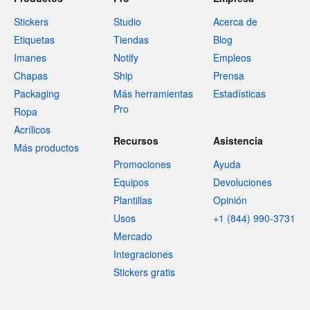
Stickers
Studio
Acerca de
Etiquetas
Tiendas
Blog
Imanes
Notify
Empleos
Chapas
Ship
Prensa
Packaging
Más herramientas
Estadísticas
Pro
Ropa
Acrílicos
Recursos
Asistencia
Más productos
Promociones
Ayuda
Equipos
Devoluciones
Plantillas
Opinión
Usos
+1 (844) 990-3731
Mercado
Integraciones
Stickers gratis