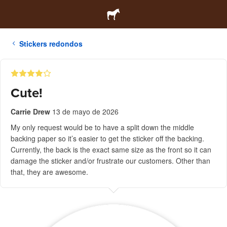
Stickers redondos
Cute!
Carrie Drew
13 de mayo de 2026
My only request would be to have a split down the middle
backing paper so it’s easier to get the sticker off the backing.
Currently, the back is the exact same size as the front so it can
damage the sticker and/or frustrate our customers. Other than
that, they are awesome.