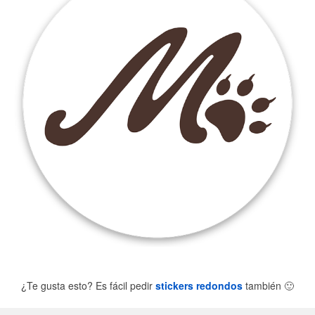
¿Te gusta esto? Es fácil pedir
stickers redondos
también
🙂