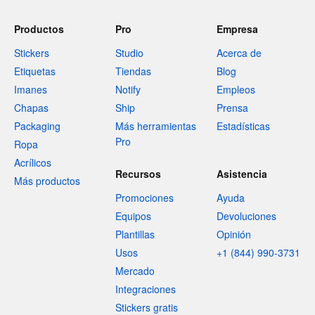
Productos
Pro
Empresa
Stickers
Studio
Acerca de
Etiquetas
Tiendas
Blog
Imanes
Notify
Empleos
Chapas
Ship
Prensa
Packaging
Más herramientas
Estadísticas
Pro
Ropa
Acrílicos
Recursos
Asistencia
Más productos
Promociones
Ayuda
Equipos
Devoluciones
Plantillas
Opinión
Usos
+1 (844) 990-3731
Mercado
Integraciones
Stickers gratis