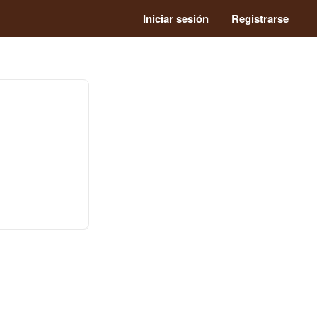
Iniciar sesión
Registrarse