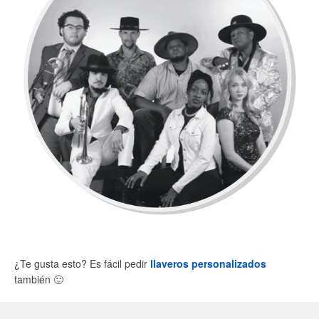
¿Te gusta esto? Es fácil pedir
llaveros personalizados
también
🙂