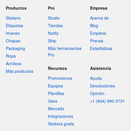
Productos
Pro
Empresa
Stickers
Studio
Acerca de
Etiquetas
Tiendas
Blog
Imanes
Notify
Empleos
Chapas
Ship
Prensa
Packaging
Más herramientas
Estadísticas
Pro
Ropa
Acrílicos
Recursos
Asistencia
Más productos
Promociones
Ayuda
Equipos
Devoluciones
Plantillas
Opinión
Usos
+1 (844) 990-3731
Mercado
Integraciones
Stickers gratis